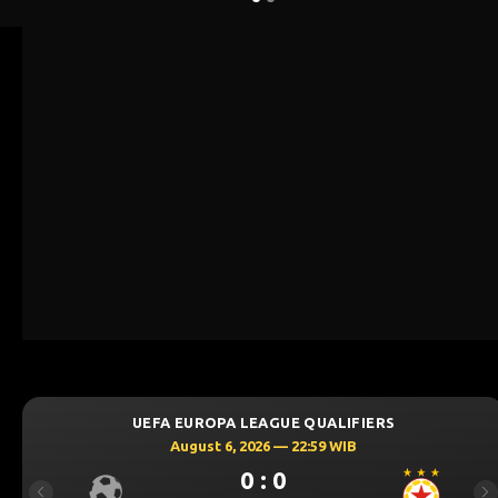
UEFA EUROPA LEAGUE QUALIFIERS
U
August 6, 2026 — 22:59 WIB
0 : 0
Previous
Ne