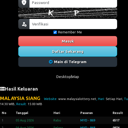
Remember Me
Masuk
Daftar Sekarang
Main di Telegram
Desktop
Wap
Hasil Keluaran
MALAYSIA SIANG
Website:
www.malaysialottery.net
, Hari:
Setiap Hari
, T
14:30 WIB
, Result:
15:00 WIB
No
Tanggal
Hari
Pasaran
Result
1
05 Aug 2026
Rabu
MYD - 869
6517
2
04 Aug 2026
Selasa
MYD - 868
0976