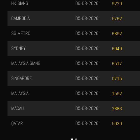
HK SIANG
06-08-2026
9220
CAMBODIA
05-08-2026
5762
SG METRO
05-08-2026
6892
SYDNEY
05-08-2026
6949
MALAYSIA SIANG
05-08-2026
6517
SINGAPORE
05-08-2026
0715
MALAYSIA
05-08-2026
1592
MACAU
05-08-2026
2883
QATAR
05-08-2026
5930