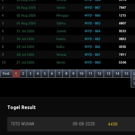
3
03 Aug 2026
Senin
MYD - 867
7847
4
02 Aug 2026
Minggu
MYD - 866
1215
5
01 Aug 2026
Sabtu
MYD - 865
6807
6
31 Jul 2026
Jumat
MYD - 864
9533
7
30 Jul 2026
Kamis
MYD - 863
0832
8
29 Jul 2026
Rabu
MYD - 862
0303
9
28 Jul 2026
Selasa
MYD - 861
7811
10
27 Jul 2026
Senin
MYD - 860
5506
First
1
2
3
4
5
6
7
8
9
10
11
12
13
14
15
(
)
Togel Result
TOTO WUHAN
06-08-2026
4498